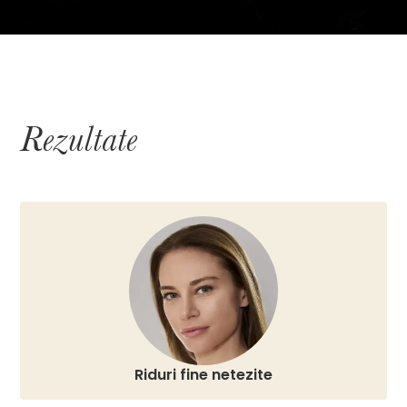
Rezultate
Riduri fine netezite