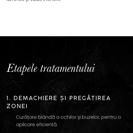
Etapele tratamentului
1. DEMACHIERE ȘI PREGĂTIREA
ZONEI
Curățare blândă a ochilor și buzelor, pentru o
aplicare eficientă.