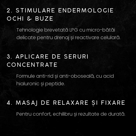
2. STIMULARE ENDERMOLOGIE
OCHI & BUZE
Tehnologie brevetată LPG cu micro-bătăi
delicate pentru drenaj și reactivare celulară.
3. APLICARE DE SERURI
CONCENTRATE
Formule anti-rid și anti-oboseală, cu acid
hialuronic și peptide.
4. MASAJ DE RELAXARE ȘI FIXARE
Pentru confort, echilibru și rezultate de durată.